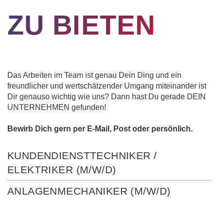
ZU BIETEN
Das Arbeiten im Team ist genau Dein Ding und ein
freundlicher und wertschätzender Umgang miteinander ist
Dir genauso wichtig wie uns? Dann hast Du gerade DEIN
UNTERNEHMEN gefunden!
Bewirb Dich gern per E-Mail, Post oder persönlich.
KUNDENDIENSTTECHNIKER /
ELEKTRIKER (M/W/D)
ANLAGENMECHANIKER (M/W/D)