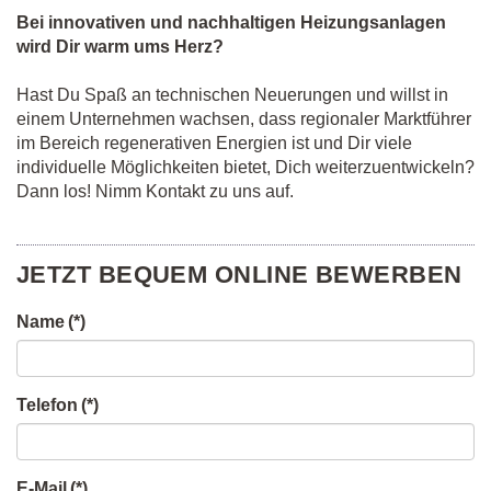
Bei innovativen und nachhaltigen Heizungsanlagen
wird Dir warm ums Herz?
Hast Du Spaß an technischen Neuerungen und willst in
einem Unternehmen wachsen, dass regionaler Marktführer
im Bereich regenerativen Energien ist und Dir viele
individuelle Möglichkeiten bietet, Dich weiterzuentwickeln?
Dann los! Nimm Kontakt zu uns auf.
JETZT BEQUEM ONLINE BEWERBEN
Name
(*)
Telefon
(*)
E-Mail
(*)