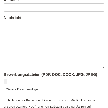
Nachricht
Bewerbungsdateien (PDF, DOC, DOCX, JPG, JPEG)
Weitere Datei hinzufügen
Im Rahmen der Bewerbung bieten wir Ihnen die Möglichkeit an, in
unseren „Karriere-Pool“ für einen Zeitraum von zwei Jahren auf