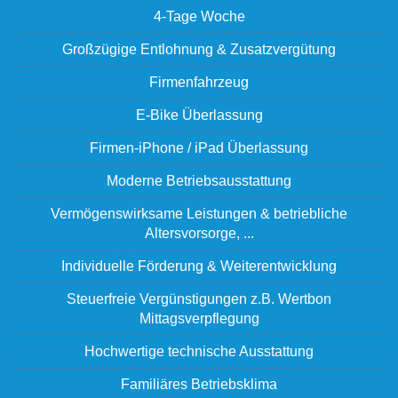
4-Tage Woche
Großzügige Entlohnung & Zusatzvergütung
Firmenfahrzeug
E-Bike Überlassung
Firmen-iPhone / iPad Überlassung
Moderne Betriebsausstattung
Vermögenswirksame Leistungen & betriebliche
Altersvorsorge, ...
Individuelle Förderung & Weiterentwicklung
Steuerfreie Vergünstigungen z.B. Wertbon
Mittagsverpflegung
Hochwertige technische Ausstattung
Familiäres Betriebsklima