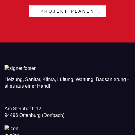
PROJEKT PLANEN
Heizung, Sanitär, Klima, Lüftung, Wartung, Badsanierung -
alles aus einer Hand!
Am Steinbach 12
94496 Ortenburg (Dorfbach)