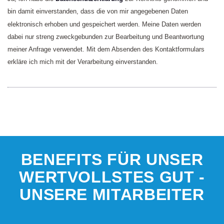
bin damit einverstanden, dass die von mir angegebenen Daten
elektronisch erhoben und gespeichert werden. Meine Daten werden
dabei nur streng zweckgebunden zur Bearbeitung und Beantwortung
meiner Anfrage verwendet. Mit dem Absenden des Kontaktformulars
erkläre ich mich mit der Verarbeitung einverstanden.
BENEFITS FÜR UNSER
WERTVOLLSTES GUT -
UNSERE MITARBEITER