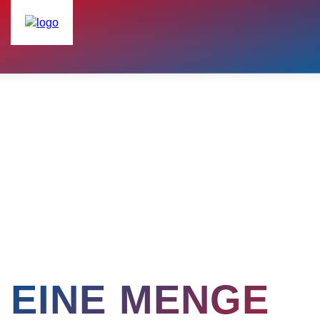
EINE MENGE